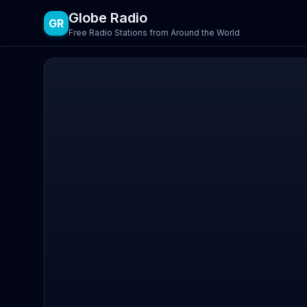
Globe Radio
GR
Free Radio Stations from Around the World