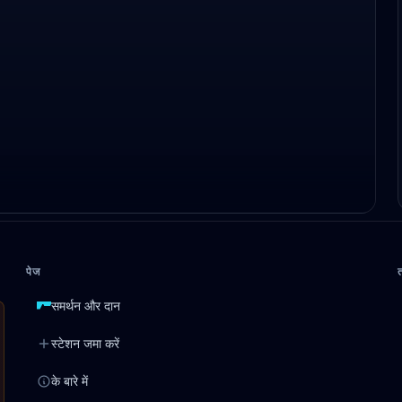
पेज
समर्थन और दान
स्टेशन जमा करें
के बारे में