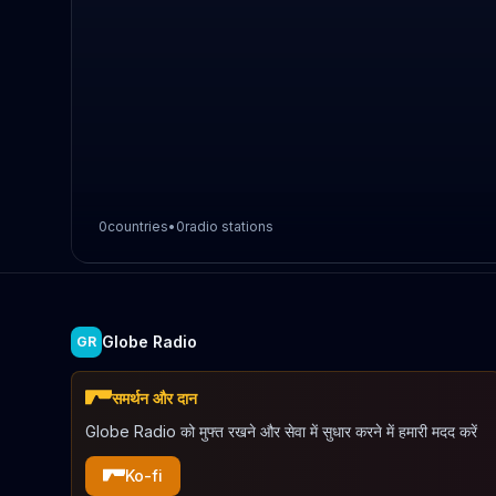
0
countries
•
0
radio stations
Globe Radio
GR
समर्थन और दान
Globe Radio को मुफ्त रखने और सेवा में सुधार करने में हमारी मदद करें
Ko-fi