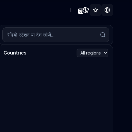
Countries