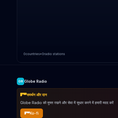
0
countries
•
0
radio stations
Globe Radio
GR
समर्थन और दान
Globe Radio को मुफ्त रखने और सेवा में सुधार करने में हमारी मदद करें
Ko-fi