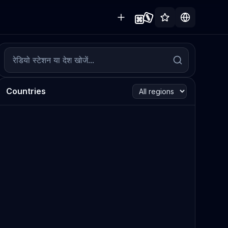
Countries