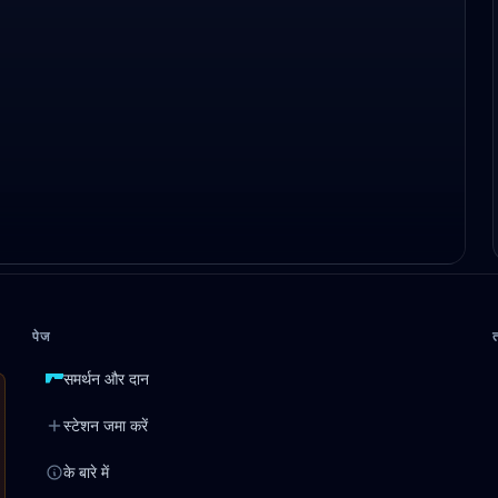
पेज
समर्थन और दान
स्टेशन जमा करें
के बारे में