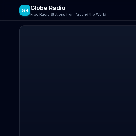
Globe Radio
GR
Free Radio Stations from Around the World