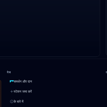
पेज
समर्थन और दान
स्टेशन जमा करें
के बारे में