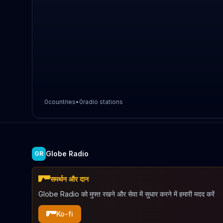
0
countries
•
0
radio stations
Globe Radio
GR
समर्थन और दान
Globe Radio को मुफ्त रखने और सेवा में सुधार करने में हमारी मदद करें
Ko-fi