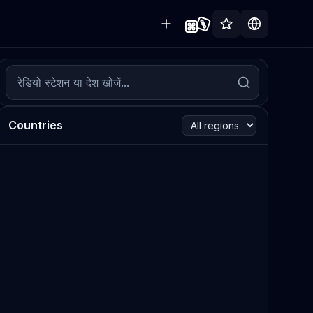
Countries