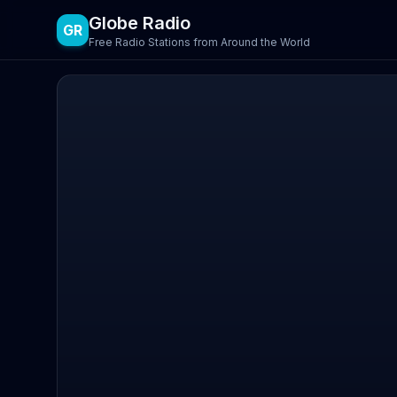
Globe Radio
GR
Free Radio Stations from Around the World