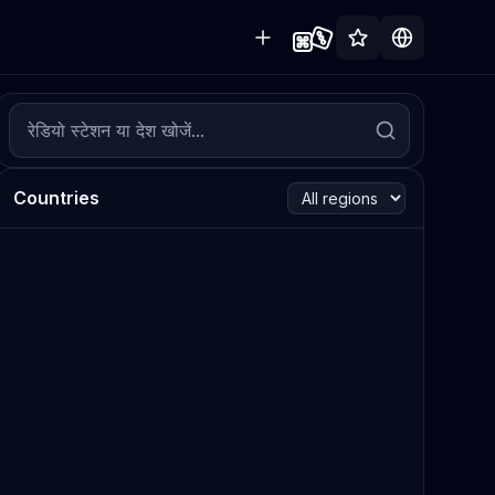
Countries