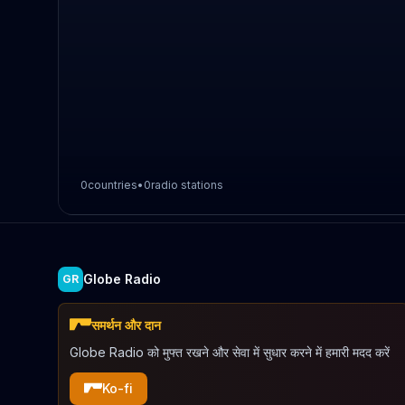
0
countries
•
0
radio stations
Globe Radio
GR
समर्थन और दान
Globe Radio को मुफ्त रखने और सेवा में सुधार करने में हमारी मदद करें
Ko-fi