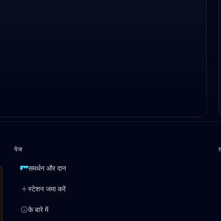
पेज
समर्थन और दान
स्टेशन जमा करें
के बारे में