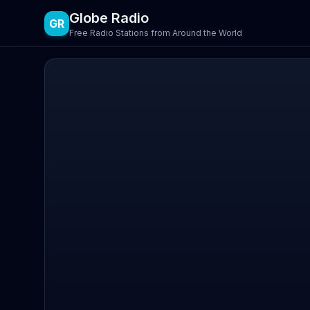
Globe Radio
GR
Free Radio Stations from Around the World