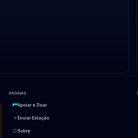
PÁGINAS
Apoiar e Doar
Enviar Estação
Sobre