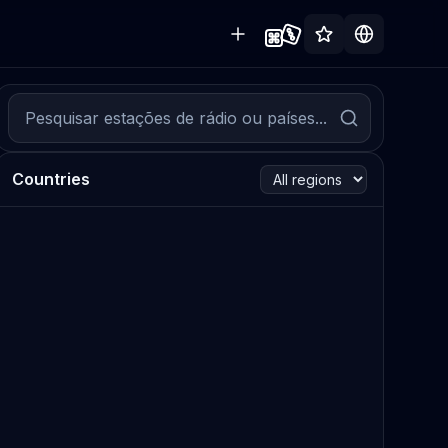
Countries