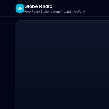
Globe Radio
GR
Free Radio Stations from Around the World