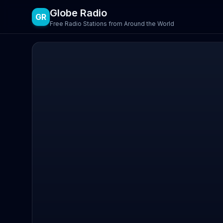
Globe Radio
GR
Free Radio Stations from Around the World