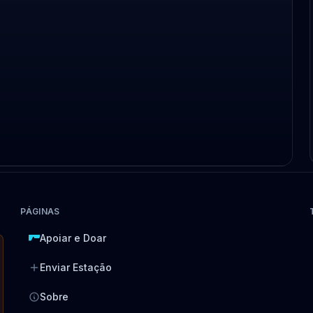
PÁGINAS
Apoiar e Doar
Enviar Estação
Sobre