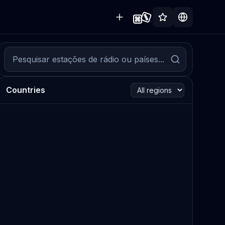
Countries