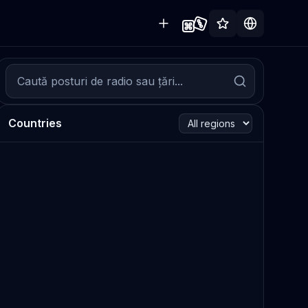
Countries