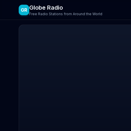
Globe Radio
GR
Free Radio Stations from Around the World