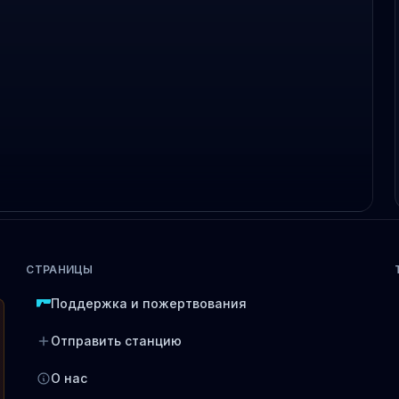
СТРАНИЦЫ
Поддержка и пожертвования
Отправить станцию
О нас