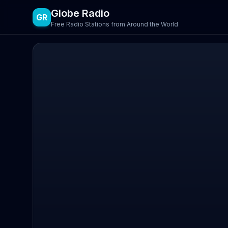
Globe Radio
GR
Free Radio Stations from Around the World