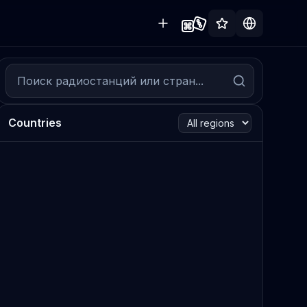
Countries