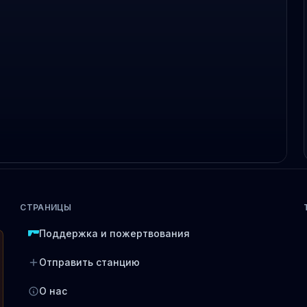
СТРАНИЦЫ
Поддержка и пожертвования
Отправить станцию
О нас