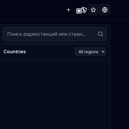
Countries