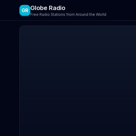
Globe Radio
GR
Free Radio Stations from Around the World