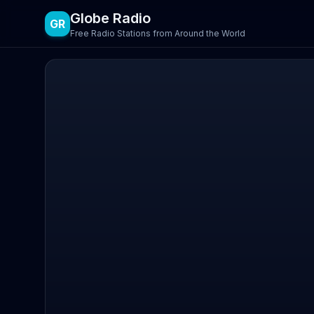
Globe Radio
GR
Free Radio Stations from Around the World