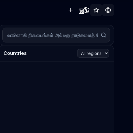
Countries