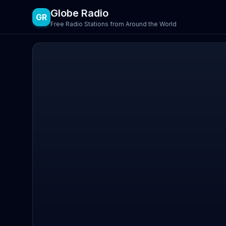
Globe Radio
GR
Free Radio Stations from Around the World