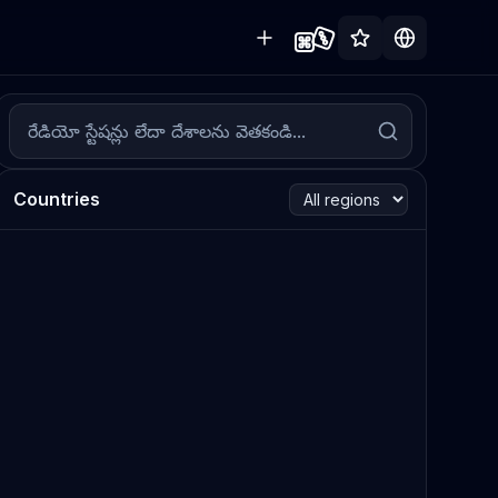
Countries