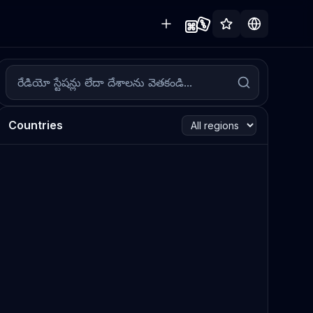
Countries