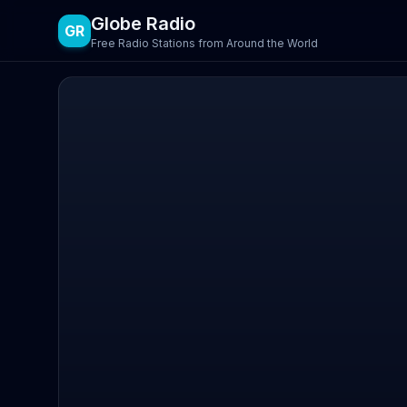
Globe Radio
GR
Free Radio Stations from Around the World