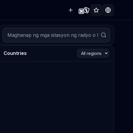
Countries