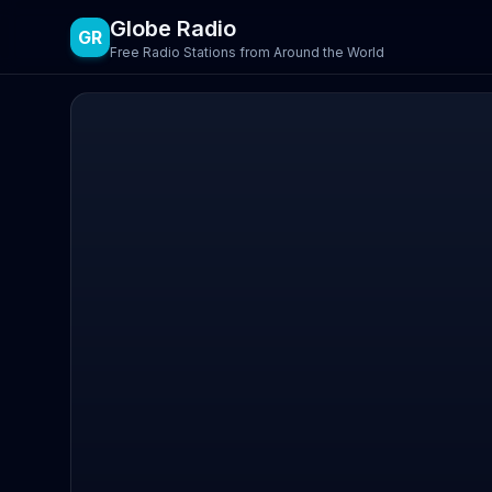
Globe Radio
GR
Free Radio Stations from Around the World