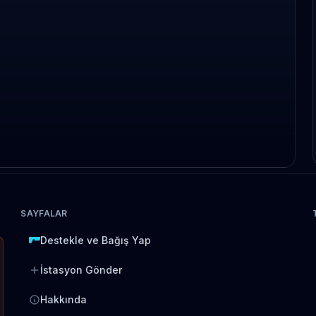
SAYFALAR
Destekle ve Bağış Yap
İstasyon Gönder
Hakkında