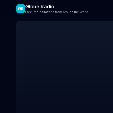
Globe Radio
GR
Free Radio Stations from Around the World