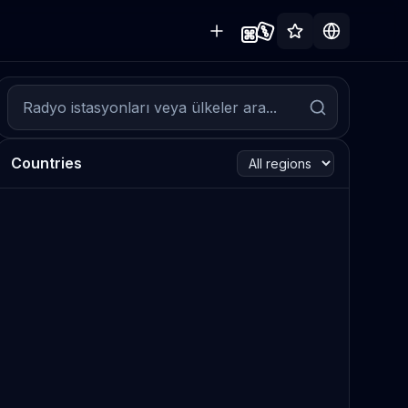
Countries