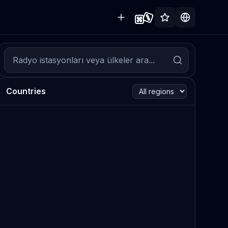
Countries