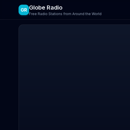
Globe Radio
GR
Free Radio Stations from Around the World