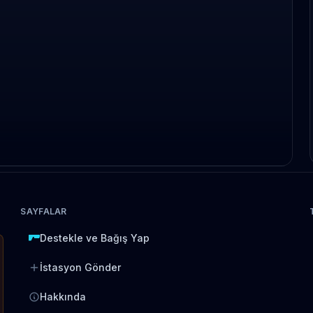
SAYFALAR
Destekle ve Bağış Yap
İstasyon Gönder
Hakkında