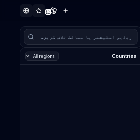
Countries