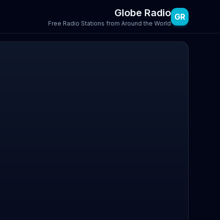
Globe Radio
GR
Free Radio Stations from Around the World