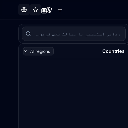
Countries