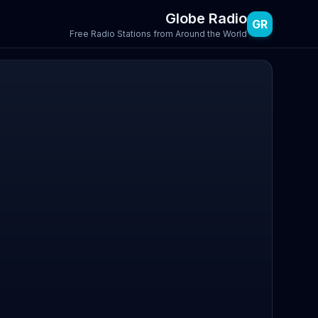
Globe Radio
GR
Free Radio Stations from Around the World