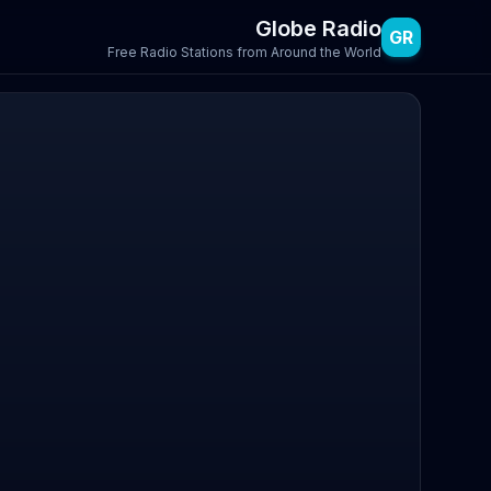
Globe Radio
GR
Free Radio Stations from Around the World