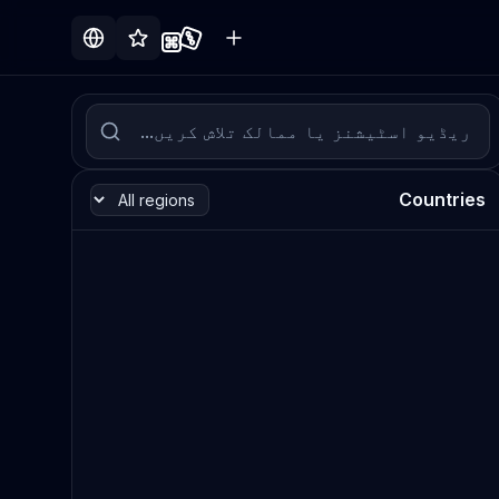
Countries