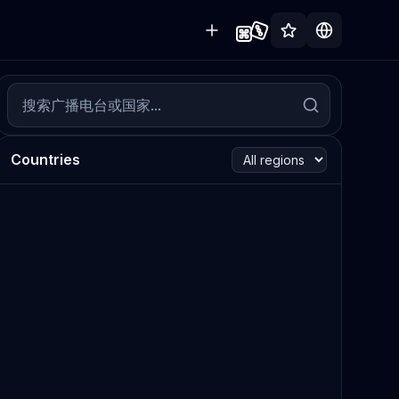
Countries