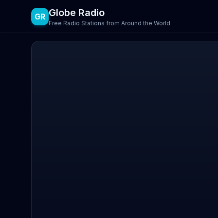
Globe Radio
GR
Free Radio Stations from Around the World