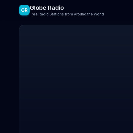
Globe Radio
GR
Free Radio Stations from Around the World