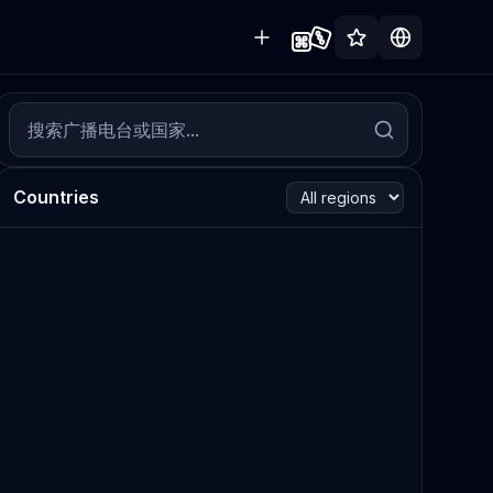
Countries