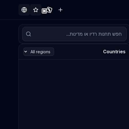
Countries