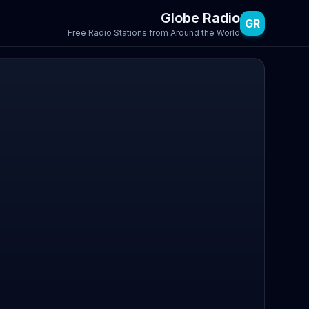
Globe Radio
GR
Free Radio Stations from Around the World