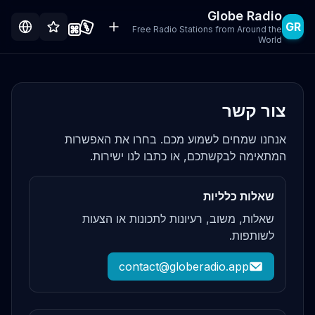
Globe Radio
GR
Free Radio Stations from Around the
World
צור קשר
אנחנו שמחים לשמוע מכם. בחרו את האפשרות
המתאימה לבקשתכם, או כתבו לנו ישירות.
שאלות כלליות
שאלות, משוב, רעיונות לתכונות או הצעות
לשותפות.
contact@globeradio.app