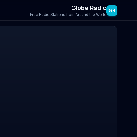
Globe Radio
GR
Free Radio Stations from Around the World