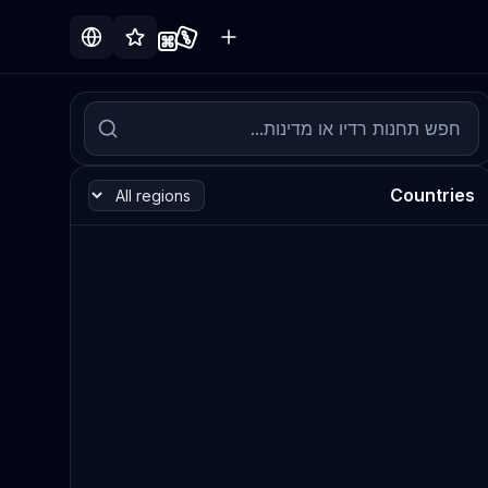
Countries