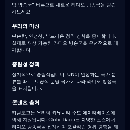
덤 방송국" 버튼으로 새로운 라디오 방송국을 발견
해보세요.
우리의 미션
단순함, 안정성, 부드러운 청취 경험을 중시합니다.
실제로 재생 가능한 라디오 방송국을 우선적으로 게
재합니다.
중립성 정책
정치적으로 중립적입니다. UN이 인정하는 국가 분
류를 따르고, 공식 운영 국가에 따라 라디오 방송국
을 표시합니다.
콘텐츠 출처
카탈로그는 우리의 커뮤니티 주도 데이터베이스에
의해 지원됩니다. Globe Radio는 다양한 소스에서
라디오 방송국을 집계하여 포괄적인 청취 경험을 제