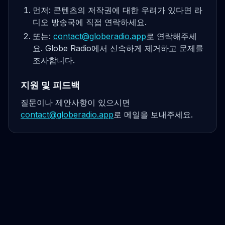
먼저: 콘텐츠의 저작권에 대한 우려가 있다면 라
디오 방송국에 직접 연락하세요.
또는:
contact@globeradio.app
로 연락해주세
요. Globe Radio에서 신속하게 제거하고 문제를
조사합니다.
지원 및 피드백
질문이나 제안사항이 있으시면
contact@globeradio.app
로 메일을 보내주세요.