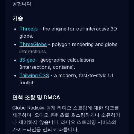
공합니다.
기술
Three.js
- the engine for our interactive 3D
globe.
ThreeGlobe
- polygon rendering and globe
interactions.
d3-geo
- geographic calculations
(intersections, contains).
Tailwind CSS
- a modern, fast-to-style UI
toolkit.
면책 조항 및 DMCA
Globe Radio는 공개 라디오 스트림에 대한 링크를
제공하며, 오디오 콘텐츠를 호스팅하거나 소유하거
나 제어하지 않습니다. 라디오 스트리밍 서비스의
가이드라인을 선의로 따릅니다.