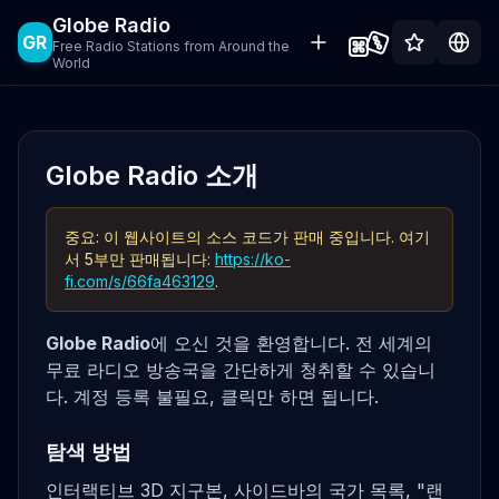
Globe Radio
GR
Free Radio Stations from Around the
World
Globe Radio 소개
중요: 이 웹사이트의 소스 코드가 판매 중입니다. 여기
서 5부만 판매됩니다:
https://ko-
fi.com/s/66fa463129
.
Globe Radio
에 오신 것을 환영합니다. 전 세계의
무료 라디오 방송국을 간단하게 청취할 수 있습니
다. 계정 등록 불필요, 클릭만 하면 됩니다.
탐색 방법
인터랙티브 3D 지구본, 사이드바의 국가 목록, "랜