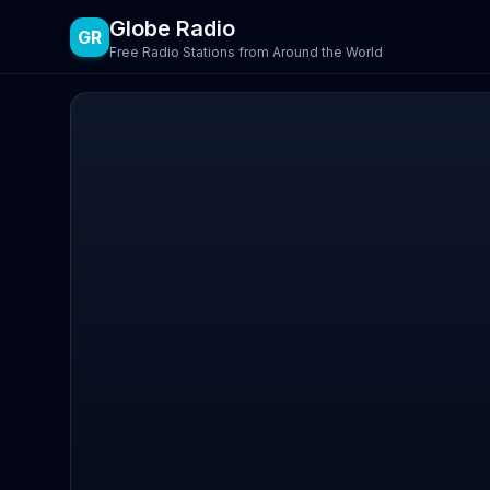
Globe Radio
GR
Free Radio Stations from Around the World