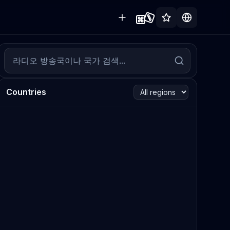
Countries