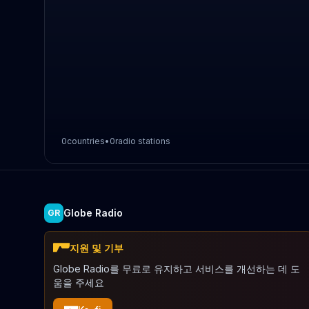
0
countries
•
0
radio stations
Globe Radio
GR
지원 및 기부
Globe Radio를 무료로 유지하고 서비스를 개선하는 데 도
움을 주세요