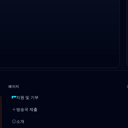
페이지
지원 및 기부
방송국 제출
소개