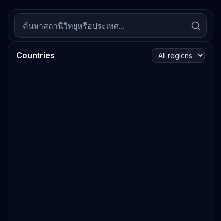
Countries