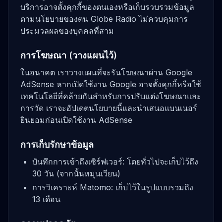
บริการอาจตั้งคุกกี้ของตนเองหรือเก็บรวบรวมข้อมูล
ตามนโยบายของตน Globe Radio ไม่ควบคุมการ
ประมวลผลของบุคคลที่สาม
การโฆษณา (วางแผนไว้)
ในอนาคต เราวางแผนที่จะรันโฆษณาผ่าน Google
AdSense หากเปิดใช้งาน Google อาจตั้งคุกกี้หรือใช้
เทคโนโลยีที่คล้ายกันสำหรับการปรับแต่งโฆษณาและ
การวัด เราจะอัปเดตนโยบายนี้และนำเสนอแบนเนอร์
ยินยอมก่อนเปิดใช้งาน AdSense
การเก็บรักษาข้อมูล
บันทึกการเข้าถึงเซิร์ฟเวอร์: โดยทั่วไปจะเก็บไว้ถึง
30 วัน (จากนั้นหมุนเวียน)
การวิเคราะห์ Matomo: เก็บไว้ในรูปแบบรวมถึง
13 เดือน