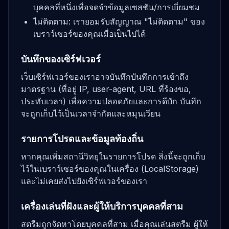
บุคคลที่หนึ่งเพื่อจดจำข้อมูลเซสชัน/การเยี่ยมชม
ไม่ติดตาม: เรายอมรับสัญญาณ "ไม่ติดตาม" ของ
เบราว์เซอร์ของคุณเมื่อเป็นไปได้
บันทึกของเซิร์ฟเวอร์
เว็บเซิร์ฟเวอร์ของเราอาจบันทึกบันทึกการเข้าถึง
มาตรฐาน (ที่อยู่ IP, user-agent, URL ที่ร้องขอ,
ประทับเวลา) เพื่อความปลอดภัยและการดีบัก บันทึก
จะถูกเก็บไว้เป็นเวลาจำกัดและหมุนเวียน
รายการโปรดและข้อมูลท้องถิ่น
หากคุณเพิ่มสถานีวิทยุในรายการโปรด สิ่งนี้จะถูกเก็บ
ไว้ในเบราว์เซอร์ของคุณในเครื่อง (LocalStorage)
และไม่เคยส่งไปยังเซิร์ฟเวอร์ของเรา
เครื่องเล่นที่ฝังและผู้ให้บริการบุคคลที่สาม
สตรีมถูกจัดหาโดยบุคคลที่สาม เมื่อคุณเล่นสตรีม ผู้ให้