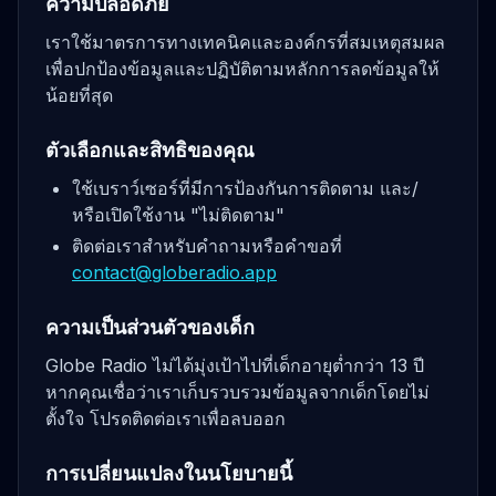
ความปลอดภัย
เราใช้มาตรการทางเทคนิคและองค์กรที่สมเหตุสมผล
เพื่อปกป้องข้อมูลและปฏิบัติตามหลักการลดข้อมูลให้
น้อยที่สุด
ตัวเลือกและสิทธิของคุณ
ใช้เบราว์เซอร์ที่มีการป้องกันการติดตาม และ/
หรือเปิดใช้งาน "ไม่ติดตาม"
ติดต่อเราสำหรับคำถามหรือคำขอที่
contact@globeradio.app
ความเป็นส่วนตัวของเด็ก
Globe Radio ไม่ได้มุ่งเป้าไปที่เด็กอายุต่ำกว่า 13 ปี
หากคุณเชื่อว่าเราเก็บรวบรวมข้อมูลจากเด็กโดยไม่
ตั้งใจ โปรดติดต่อเราเพื่อลบออก
การเปลี่ยนแปลงในนโยบายนี้