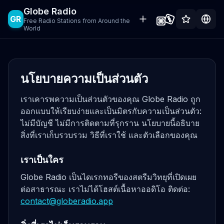
Globe Radio
GR
Free Radio Stations from Around the
World
นโยบายความเป็นส่วนตัว
เราเคารพความเป็นส่วนตัวของคุณ Globe Radio ถูก
ออกแบบให้เรียบง่ายและเป็นมิตรกับความเป็นส่วนตัว:
ไม่มีบัญชี ไม่มีการติดตามที่รุกราน นโยบายนี้อธิบาย
สิ่งที่เราเก็บรวบรวม วิธีที่เราใช้ และตัวเลือกของคุณ
เราเป็นใคร
Globe Radio เป็นไดเรกทอรีของสตรีมวิทยุที่เปิดเผย
ต่อสาธารณะ เราไม่ได้โฮสต์เนื้อหาออดิโอ ติดต่อ:
contact@globeradio.app