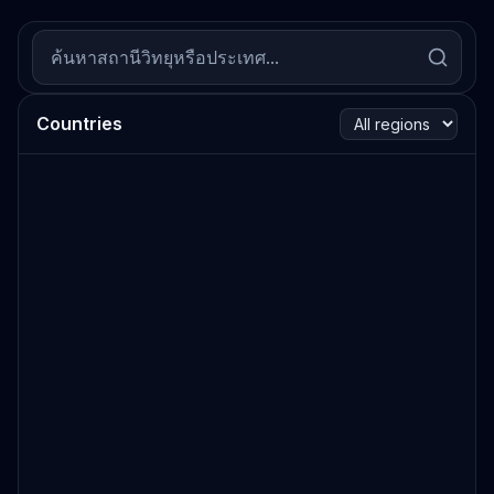
Countries