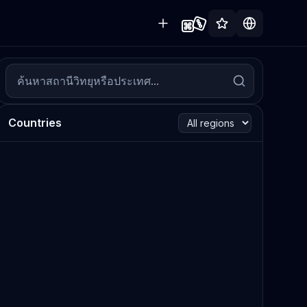
Countries