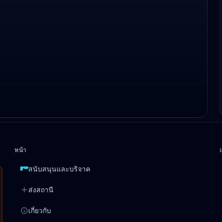
หน้า
สนับสนุนและบริจาค
ส่งสถานี
เกี่ยวกับ