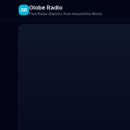
Globe Radio
GR
Free Radio Stations from Around the World