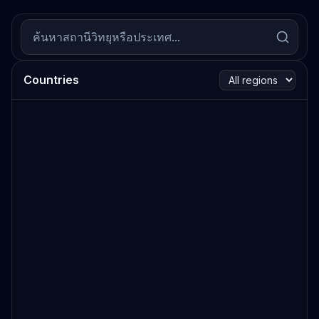
Countries