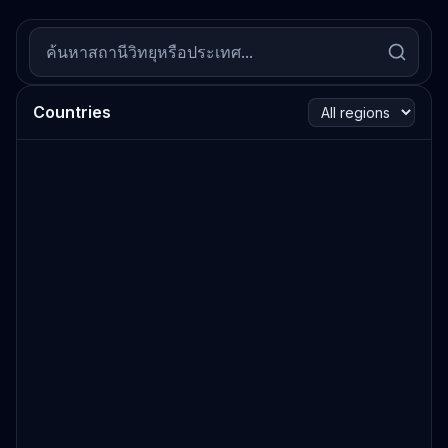
Countries